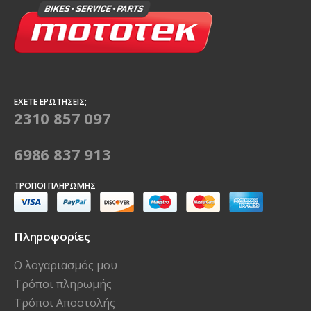
ΈΧΕΤΕ ΕΡΩΤΉΣΕΙΣ;
2310 857 097
6986 837 913
ΤΡΌΠΟΙ ΠΛΗΡΩΜΉΣ
Πληροφορίες
Ο λογαριασμός μου
Τρόποι πληρωμής