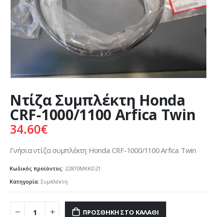
Ντίζα Συμπλέκτη Honda
CRF-1000/1100 Arfica Twin
34.60
€
Γνήσια ντίζα συμπλέκτη Honda CRF-1000/1100 Arfica Twin
Κωδικός προϊόντος:
22870MKKD21
Κατηγορία:
Συμπλέκτη
ΠΡΟΣΘΉΚΗ ΣΤΟ ΚΑΛΆΘΙ