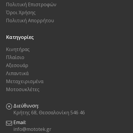
Τρόποι Αποστολής
Πολιτική Επιστροφών
Όροι Χρήσης
Πολιτική Απορρήτου
Κατηγορίες
Κινητήρας
Πλαίσιο
Αξεσουάρ
Λιπαντικά
Μεταχειρισμένα
Μοτοσυκλέτες
Διεύθυνση:
Κρήτης 68, Θεσσαλονίκη 546 46
Email: