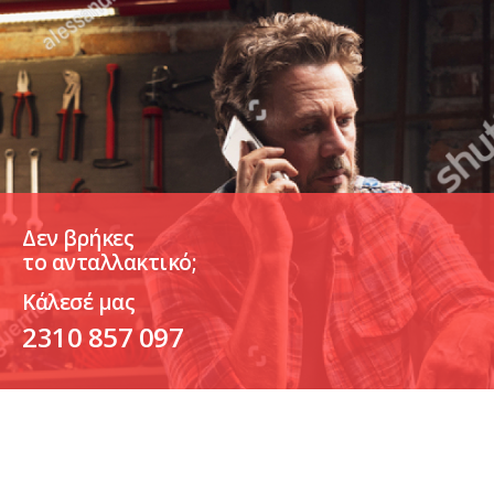
Δεν βρήκες
το ανταλλακτικό;
Κάλεσέ μας
2310 857 097